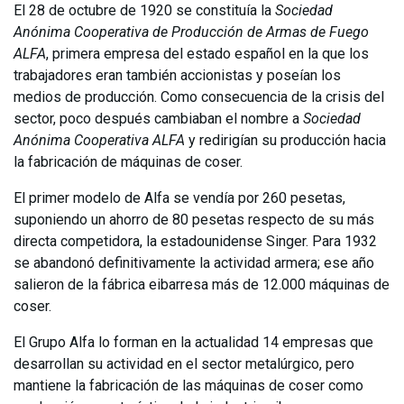
El 28 de octubre de 1920 se constituía la
Sociedad
Anónima Cooperativa de Producción de Armas de Fuego
ALFA
, primera empresa del estado español en la que los
trabajadores eran también accionistas y poseían los
medios de producción. Como consecuencia de la crisis del
sector, poco después cambiaban el nombre a
Sociedad
Anónima Cooperativa ALFA
y redirigían su producción hacia
la fabricación de máquinas de coser.
El primer modelo de Alfa se vendía por 260 pesetas,
suponiendo un ahorro de 80 pesetas respecto de su más
directa competidora, la estadounidense Singer. Para 1932
se abandonó definitivamente la actividad armera; ese año
salieron de la fábrica eibarresa más de 12.000 máquinas de
coser.
El Grupo Alfa lo forman en la actualidad 14 empresas que
desarrollan su actividad en el sector metalúrgico, pero
mantiene la fabricación de las máquinas de coser como