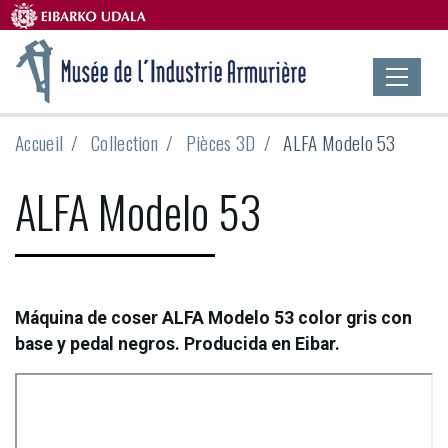
Accueil
Collection
Pièces 3D
ALFA Modelo 53
ALFA Modelo 53
Máquina de coser ALFA Modelo 53 color gris con
base y pedal negros. Producida en Eibar.