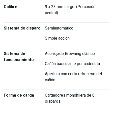
Calibre
9 x 23 mm Largo. (Percusión
central)
Sistema de disparo
Semiautomático
Simple acción
Sistema de
Acerrojado Browning clásico.
funcionamiento
Cañón basculante por cadeneta.
Apertura con corto retroceso del
cañón.
Forma de carga
Cargadores monohilera de 8
disparos.