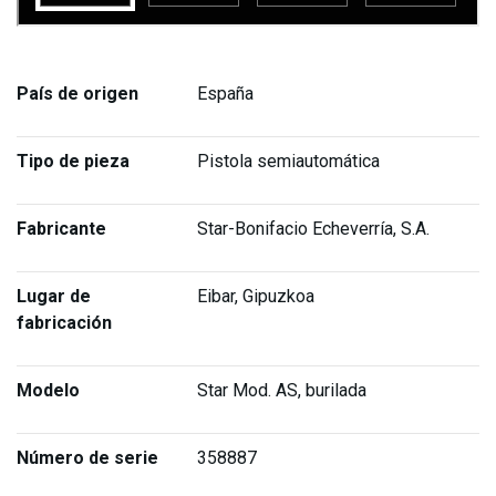
País de origen
España
Tipo de pieza
Pistola semiautomática
Fabricante
Star-Bonifacio Echeverría, S.A.
Lugar de
Eibar, Gipuzkoa
fabricación
Modelo
Star Mod. AS, burilada
Número de serie
358887