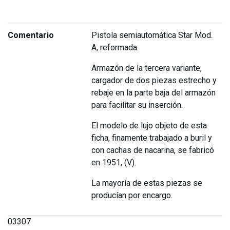
Comentario
Pistola semiautomática Star Mod.
A, reformada.
Armazón de la tercera variante,
cargador de dos piezas estrecho y
rebaje en la parte baja del armazón
para facilitar su inserción.
El modelo de lujo objeto de esta
ficha, finamente trabajado a buril y
con cachas de nacarina, se fabricó
en 1951, (V).
La mayoría de estas piezas se
producían por encargo.
03307