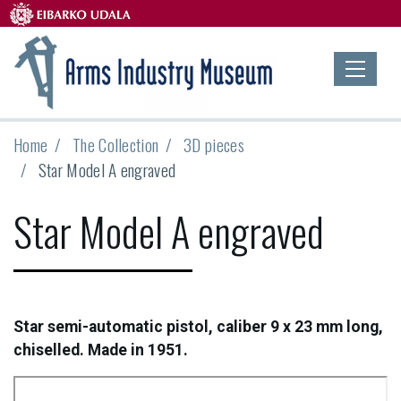
Home
The Collection
3D pieces
Star Model A engraved
Star Model A engraved
Star semi-automatic pistol, caliber 9 x 23 mm long,
chiselled. Made in 1951.