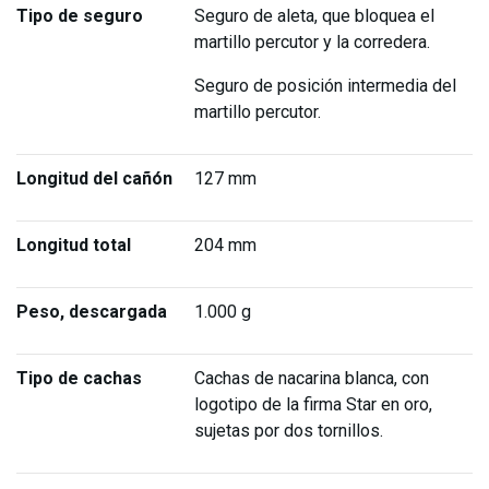
Tipo de seguro
Seguro de aleta, que bloquea el
martillo percutor y la corredera.
Seguro de posición intermedia del
martillo percutor.
Longitud del cañón
127 mm
Longitud total
204 mm
Peso, descargada
1.000 g
Tipo de cachas
Cachas de nacarina blanca, con
logotipo de la firma Star en oro,
sujetas por dos tornillos.