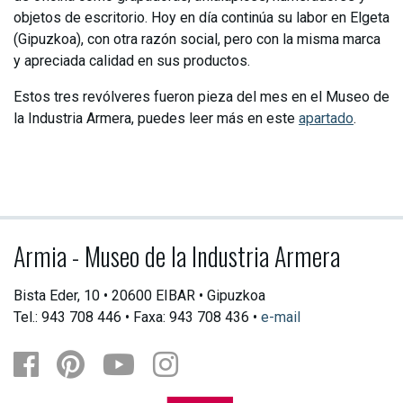
objetos de escritorio. Hoy en día continúa su labor en Elgeta
(Gipuzkoa), con otra razón social, pero con la misma marca
y apreciada calidad en sus productos.
Estos tres revólveres fueron pieza del mes en el Museo de
la Industria Armera, puedes leer más en este
apartado
.
Armia - Museo de la Industria Armera
Bista Eder, 10 • 20600 EIBAR • Gipuzkoa
Tel.: 943 708 446 • Faxa: 943 708 436 •
e-mail