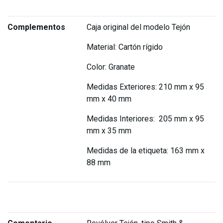
Complementos
Caja original del modelo Tejón
Material: Cartón rígido
Color: Granate
Medidas Exteriores: 210 mm x 95
mm x 40 mm
Medidas Interiores: 205 mm x 95
mm x 35 mm
Medidas de la etiqueta: 163 mm x
88 mm