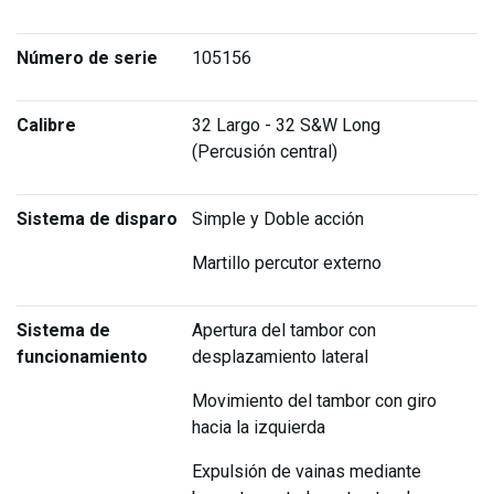
Número de serie
105156
Calibre
32 Largo - 32 S&W Long
(Percusión central)
Sistema de disparo
Simple y Doble acción
Martillo percutor externo
Sistema de
Apertura del tambor con
funcionamiento
desplazamiento lateral
Movimiento del tambor con giro
hacia la izquierda
Expulsión de vainas mediante