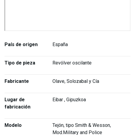
País de origen
España
Tipo de pieza
Revólver oscilante
Fabricante
Olave, Solozabal y Cía
Lugar de
Eibar , Gipuzkoa
fabricación
Modelo
Tejón, tipo Smith & Wesson,
Mod.Military and Police