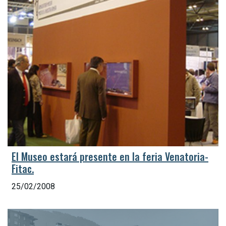
El Museo estará presente en la feria Venatoria-
Fitac.
25/02/2008