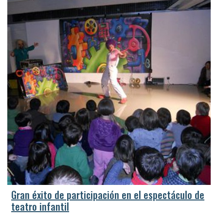
Gran éxito de participación en el espectáculo de
teatro infantil