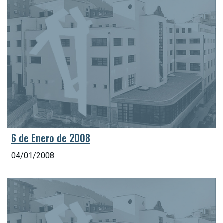
6 de Enero de 2008
04/01/2008