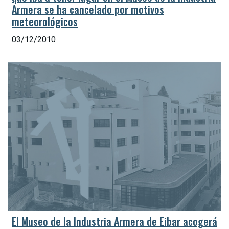
Armera se ha cancelado por motivos
meteorológicos
03/12/2010
El Museo de la Industria Armera de Eibar acogerá