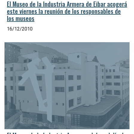
El Museo de la Industria Armera de Eibar acogerá
este viernes la reunión de los responsables de
los museos
16/12/2010