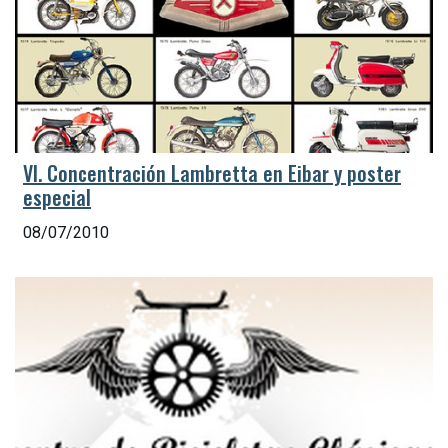
VI. Concentración Lambretta en Eibar y poster
especial
08/07/2010