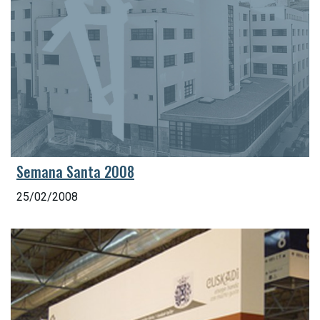
Semana Santa 2008
25/02/2008