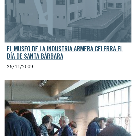
EL MUSEO DE LA INDUSTRIA ARMERA CELEBRA EL
DÍA DE SANTA BÁRBARA
26/11/2009