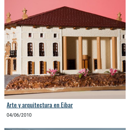
Arte y arquitectura en Eibar
04/06/2010