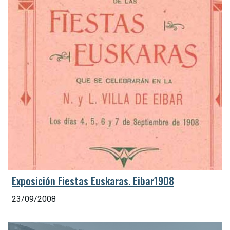
Exposición Fiestas Euskaras. Eibar1908
23/09/2008