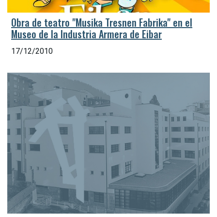
Obra de teatro "Musika Tresnen Fabrika" en el
Museo de la Industria Armera de Eibar
17/12/2010