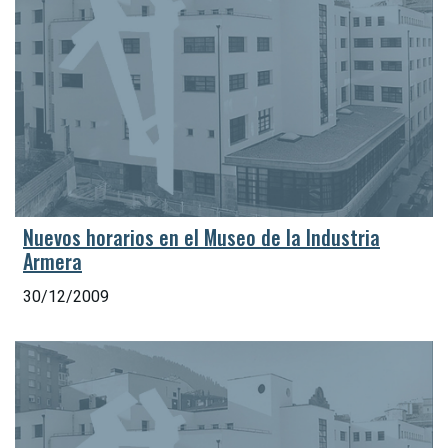
Nuevos horarios en el Museo de la Industria
Armera
30/12/2009