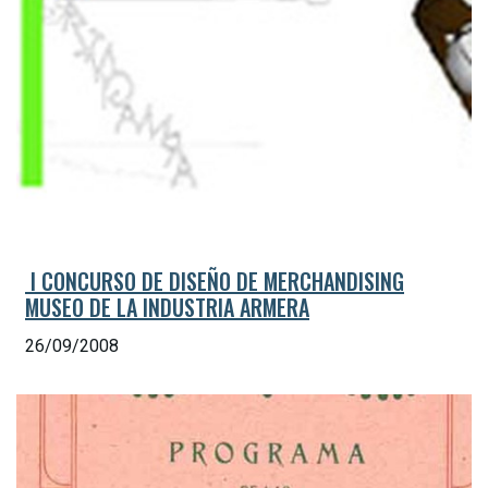
 I CONCURSO DE DISEÑO DE MERCHANDISING
MUSEO DE LA INDUSTRIA ARMERA
26/09/2008