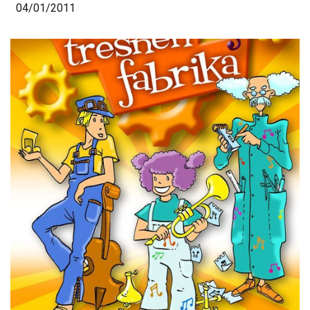
04/01/2011