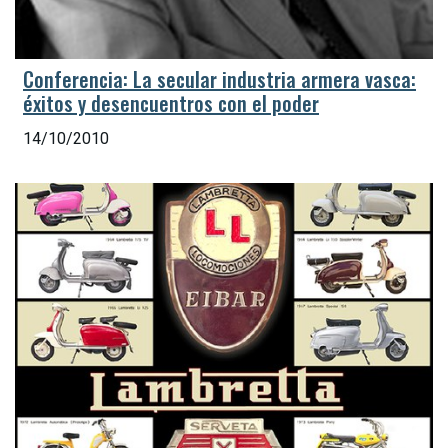
Conferencia: La secular industria armera vasca:
éxitos y desencuentros con el poder
14/10/2010