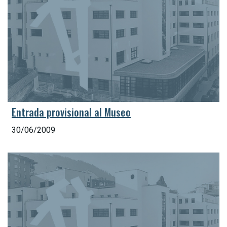
Entrada provisional al Museo
30/06/2009