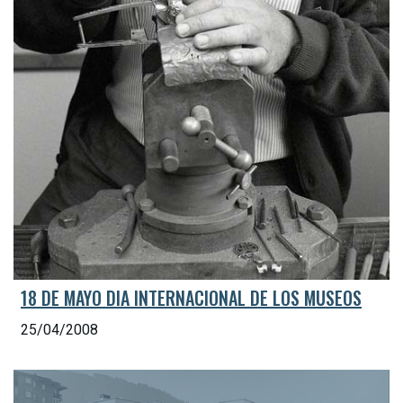
18 DE MAYO DIA INTERNACIONAL DE LOS MUSEOS
25/04/2008