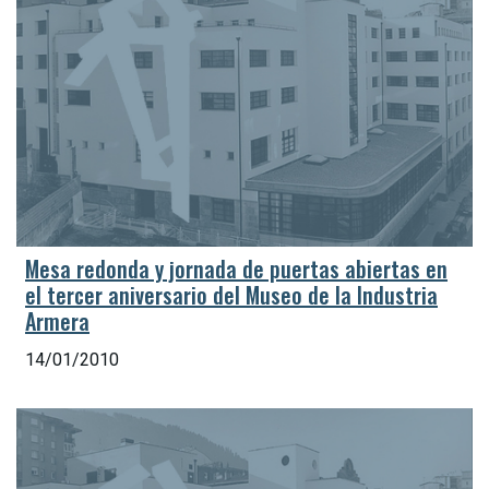
Mesa redonda y jornada de puertas abiertas en
el tercer aniversario del Museo de la Industria
Armera
14/01/2010