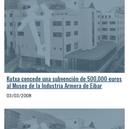
Kutxa concede una subvención de 500.000 euros
al Museo de la Industria Armera de Eibar
03/03/2008