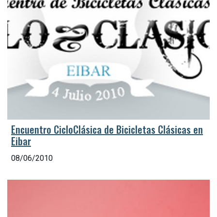
Encuentro CicloClásica de Bicicletas Clásicas en
Eibar
08/06/2010