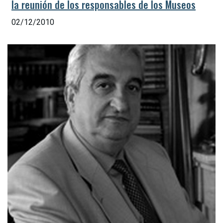
la reunión de los responsables de los Museos
02/12/2010