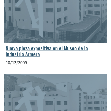
Nueva pieza expositiva en el Museo de la
Industria Armera
10/12/2009