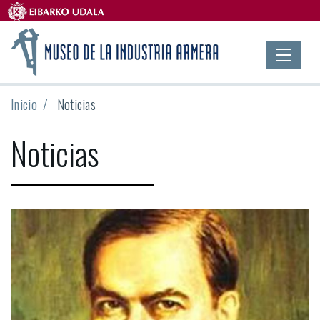
Inicio
Noticias
Noticias