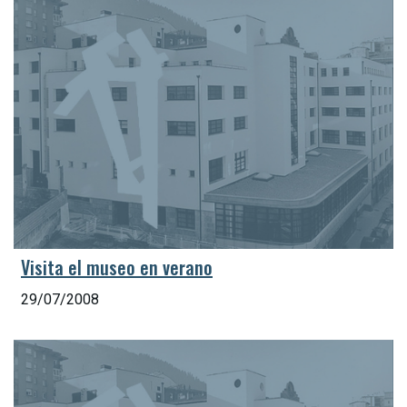
Visita el museo en verano
29/07/2008