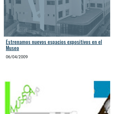
Estrenamos nuevos espacios expositivos en el
Museo
06/04/2009