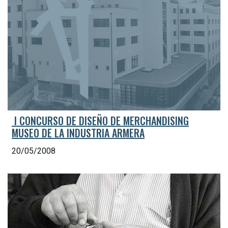
 I CONCURSO DE DISEÑO DE MERCHANDISING
MUSEO DE LA INDUSTRIA ARMERA
20/05/2008