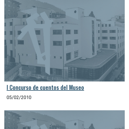
I Concurso de cuentos del Museo
05/02/2010