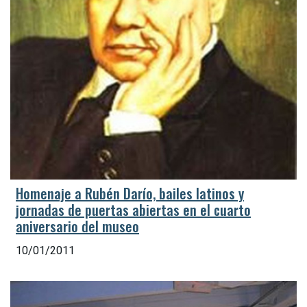
Homenaje a Rubén Darío, bailes latinos y
jornadas de puertas abiertas en el cuarto
aniversario del museo
10/01/2011