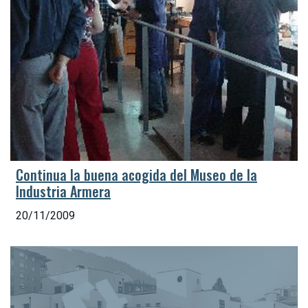
Continua la buena acogida del Museo de la
Industria Armera
20/11/2009